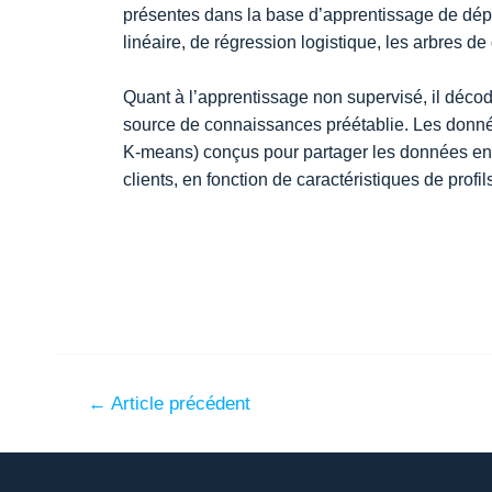
présentes dans la base d’apprentissage de dépar
linéaire, de régression logistique, les arbres de
Quant à l’apprentissage non supervisé, il décod
source de connaissances préétablie. Les donnée
K-means) conçus pour partager les données en 
clients, en fonction de caractéristiques de pro
←
Article précédent