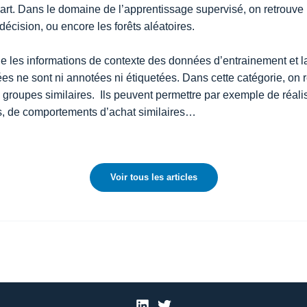
t. Dans le domaine de l’apprentissage supervisé, on retrouve l
 décision, ou encore les forêts aléatoires.
e les informations de contexte des données d’entrainement et l
s ne sont ni annotées ni étiquetées. Dans cette catégorie, on 
groupes similaires. Ils peuvent permettre par exemple de réali
fils, de comportements d’achat similaires…
Voir tous les articles