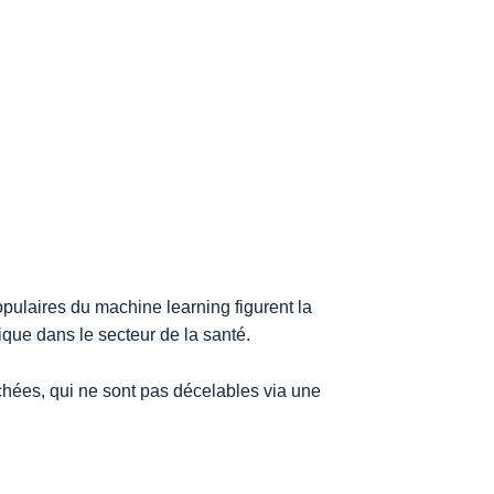
opulaires du machine learning figurent la
ique dans le secteur de la santé.
hées, qui ne sont pas décelables via une