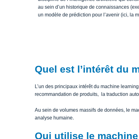
au sein d’un historique de connaissances (exem
un modèle de prédiction pour l’avenir (ici, la 
Quel est l’intérêt du 
L’un des principaux intérêt du machine learning
recommandation de produits, la traduction auto
Au sein de volumes massifs de données, le mac
analyse humaine.
Qui utilise le machine