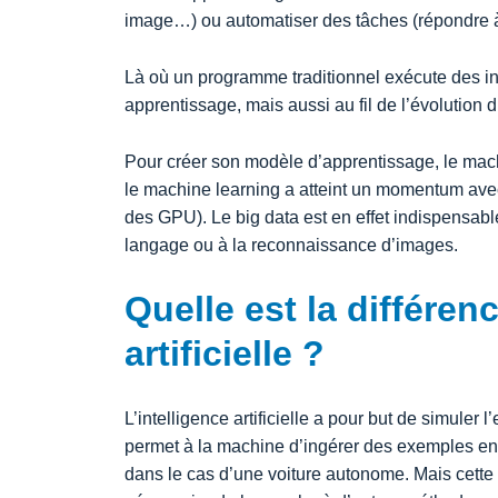
image…) ou automatiser des tâches (répondre à
Là où un programme traditionnel exécute des in
apprentissage, mais aussi au fil de l’évolution 
Pour créer son modèle d’apprentissage, le mac
le machine learning a atteint un momentum avec
des GPU). Le big data est en effet indispensab
langage ou à la reconnaissance d’images.
Quelle est la différen
artificielle ?
L’intelligence artificielle a pour but de simuler 
permet à la machine d’ingérer des exemples en f
dans le cas d’une voiture autonome. Mais cette