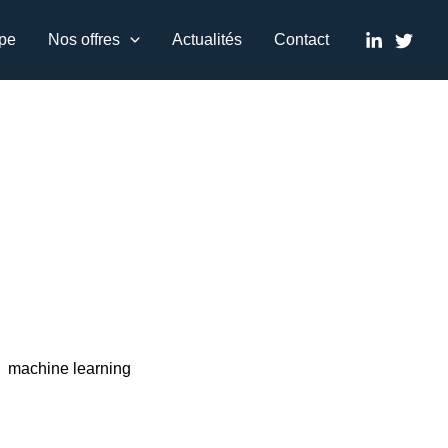
pe
Nos offres
Actualités
Contact