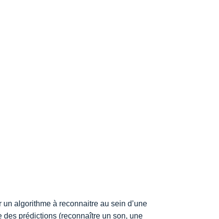
ner un algorithme à reconnaitre au sein d’une
 des prédictions (reconnaître un son, une