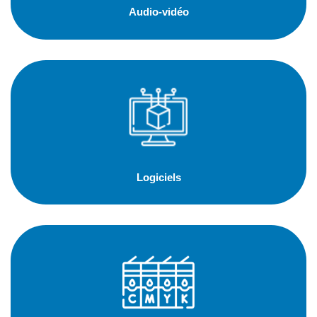
Audio-vidéo
Logiciels