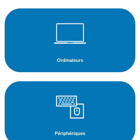
Ordinateurs
Périphériques