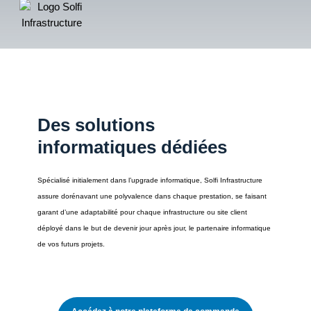
Des solutions
informatiques dédiées
Spécialisé initialement dans l’upgrade informatique, Solfi Infrastructure
assure dorénavant une polyvalence dans chaque prestation, se faisant
garant d’une adaptabilité pour chaque infrastructure ou site client
déployé dans le but de devenir jour après jour, le partenaire informatique
de vos futurs projets.